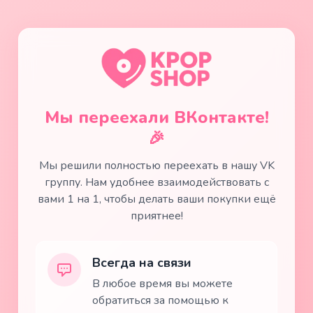
Мы переехали ВКонтакте!
🎉
Мы решили полностью переехать в нашу VK
группу. Нам удобнее взаимодействовать с
вами 1 на 1, чтобы делать ваши покупки ещё
приятнее!
Всегда на связи
В любое время вы можете
обратиться за помощью к