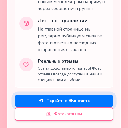
нашим менеджерам напрямую
через сообщения группы.
Лента отправлений
На главной странице мы
регулярно публикуем свежие
фото и отчеты о последних
отправлениях заказов.
Реальные отзывы
Сотни довольных клиентов! Фото-
отзывы всегда доступны в нашем
специальном альбоме.
Перейти в ВКонтакте
Фото-отзывы