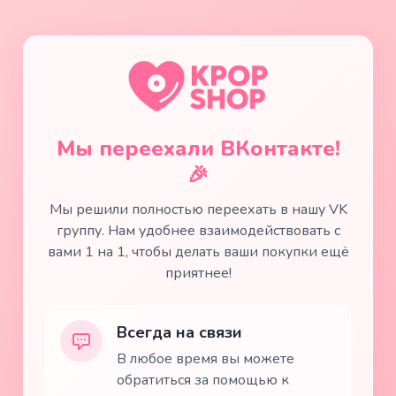
Мы переехали ВКонтакте!
🎉
Мы решили полностью переехать в нашу VK
группу. Нам удобнее взаимодействовать с
вами 1 на 1, чтобы делать ваши покупки ещё
приятнее!
Всегда на связи
В любое время вы можете
обратиться за помощью к