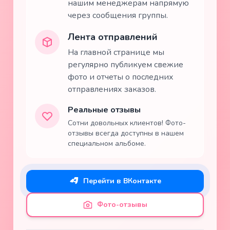
нашим менеджерам напрямую
через сообщения группы.
Лента отправлений
На главной странице мы
регулярно публикуем свежие
фото и отчеты о последних
отправлениях заказов.
Реальные отзывы
Сотни довольных клиентов! Фото-
отзывы всегда доступны в нашем
специальном альбоме.
Перейти в ВКонтакте
Фото-отзывы