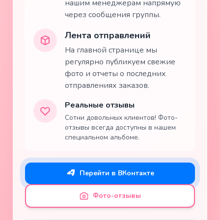
нашим менеджерам напрямую
через сообщения группы.
Лента отправлений
На главной странице мы
регулярно публикуем свежие
фото и отчеты о последних
отправлениях заказов.
Реальные отзывы
Сотни довольных клиентов! Фото-
отзывы всегда доступны в нашем
специальном альбоме.
Перейти в ВКонтакте
Фото-отзывы