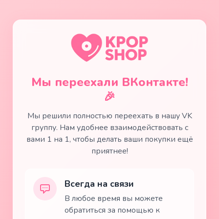
Мы переехали ВКонтакте!
🎉
Мы решили полностью переехать в нашу VK
группу. Нам удобнее взаимодействовать с
вами 1 на 1, чтобы делать ваши покупки ещё
приятнее!
Всегда на связи
В любое время вы можете
обратиться за помощью к