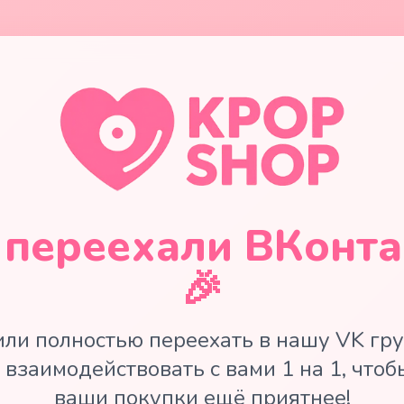
переехали ВКонта
🎉
ли полностью переехать в нашу VK гру
 взаимодействовать с вами 1 на 1, чтоб
ваши покупки ещё приятнее!