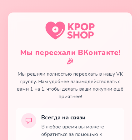
Мы переехали ВКонтакте!
🎉
Мы решили полностью переехать в нашу VK
группу. Нам удобнее взаимодействовать с
вами 1 на 1, чтобы делать ваши покупки ещё
приятнее!
Всегда на связи
В любое время вы можете
обратиться за помощью к