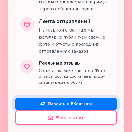
нашим менеджерам напрямую
через сообщения группы.
Лента отправлений
На главной странице мы
регулярно публикуем свежие
фото и отчеты о последних
отправлениях заказов.
Реальные отзывы
Сотни довольных клиентов! Фото-
отзывы всегда доступны в нашем
специальном альбоме.
Перейти в ВКонтакте
Фото-отзывы