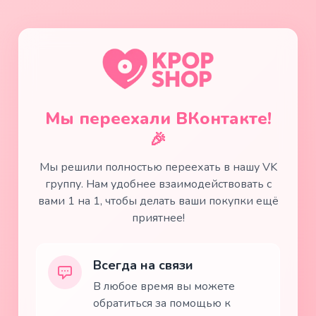
Мы переехали ВКонтакте!
🎉
Мы решили полностью переехать в нашу VK
группу. Нам удобнее взаимодействовать с
вами 1 на 1, чтобы делать ваши покупки ещё
приятнее!
Всегда на связи
В любое время вы можете
обратиться за помощью к