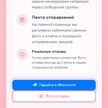
нашим менеджерам напрямую
через сообщения группы.
Лента отправлений
На главной странице мы
регулярно публикуем свежие
фото и отчеты о последних
отправлениях заказов.
Реальные отзывы
Сотни довольных клиентов! Фото-
отзывы всегда доступны в нашем
специальном альбоме.
Перейти в ВКонтакте
Фото-отзывы