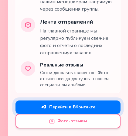
нашим менеджерам напрямую
через сообщения группы.
Лента отправлений
На главной странице мы
регулярно публикуем свежие
фото и отчеты о последних
отправлениях заказов.
Реальные отзывы
Сотни довольных клиентов! Фото-
отзывы всегда доступны в нашем
специальном альбоме.
Перейти в ВКонтакте
Фото-отзывы