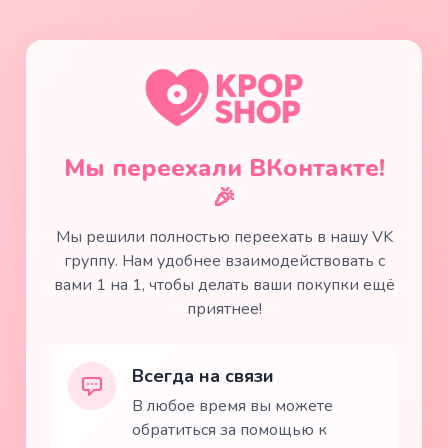
Мы переехали ВКонтакте!
🎉
Мы решили полностью переехать в нашу VK
группу. Нам удобнее взаимодействовать с
вами 1 на 1, чтобы делать ваши покупки ещё
приятнее!
Всегда на связи
В любое время вы можете
обратиться за помощью к