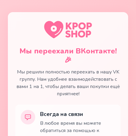
Мы переехали ВКонтакте!
🎉
Мы решили полностью переехать в нашу VK
группу. Нам удобнее взаимодействовать с
вами 1 на 1, чтобы делать ваши покупки ещё
приятнее!
Всегда на связи
В любое время вы можете
обратиться за помощью к