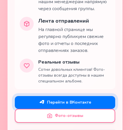
нашим менеджерам напрямую
через сообщения группы.
Лента отправлений
На главной странице мы
регулярно публикуем свежие
фото и отчеты о последних
отправлениях заказов.
Реальные отзывы
Сотни довольных клиентов! Фото-
отзывы всегда доступны в нашем
специальном альбоме.
Перейти в ВКонтакте
Фото-отзывы