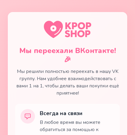
Мы переехали ВКонтакте!
🎉
Мы решили полностью переехать в нашу VK
группу. Нам удобнее взаимодействовать с
вами 1 на 1, чтобы делать ваши покупки ещё
приятнее!
Всегда на связи
В любое время вы можете
обратиться за помощью к