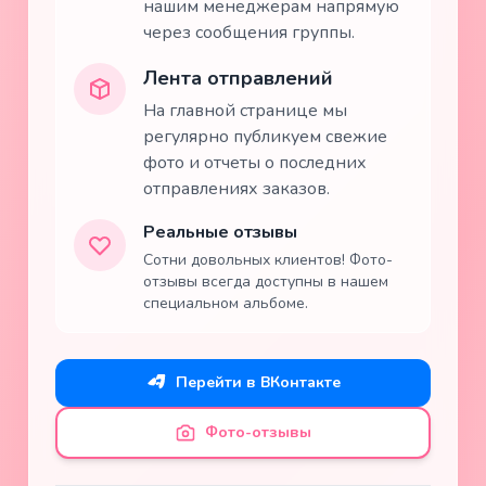
нашим менеджерам напрямую
через сообщения группы.
Лента отправлений
На главной странице мы
регулярно публикуем свежие
фото и отчеты о последних
отправлениях заказов.
Реальные отзывы
Сотни довольных клиентов! Фото-
отзывы всегда доступны в нашем
специальном альбоме.
Перейти в ВКонтакте
Фото-отзывы