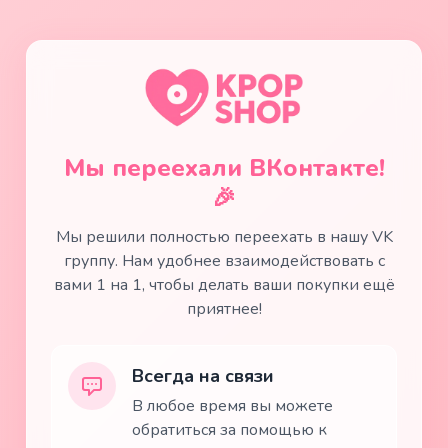
Мы переехали ВКонтакте!
🎉
Мы решили полностью переехать в нашу VK
группу. Нам удобнее взаимодействовать с
вами 1 на 1, чтобы делать ваши покупки ещё
приятнее!
Всегда на связи
В любое время вы можете
обратиться за помощью к