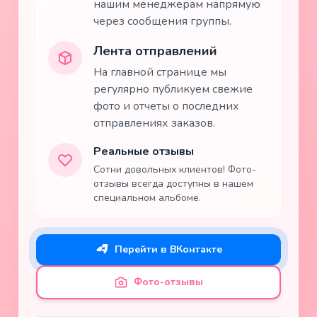
нашим менеджерам напрямую
через сообщения группы.
Лента отправлений
На главной странице мы
регулярно публикуем свежие
фото и отчеты о последних
отправлениях заказов.
Реальные отзывы
Сотни довольных клиентов! Фото-
отзывы всегда доступны в нашем
специальном альбоме.
Перейти в ВКонтакте
Фото-отзывы