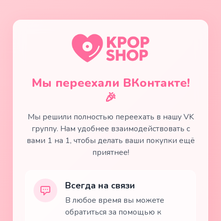
Мы переехали ВКонтакте!
🎉
Мы решили полностью переехать в нашу VK
группу. Нам удобнее взаимодействовать с
вами 1 на 1, чтобы делать ваши покупки ещё
приятнее!
Всегда на связи
В любое время вы можете
обратиться за помощью к