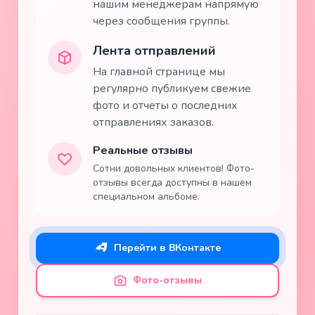
нашим менеджерам напрямую
через сообщения группы.
Лента отправлений
На главной странице мы
регулярно публикуем свежие
фото и отчеты о последних
отправлениях заказов.
Реальные отзывы
Сотни довольных клиентов! Фото-
отзывы всегда доступны в нашем
специальном альбоме.
Перейти в ВКонтакте
Фото-отзывы