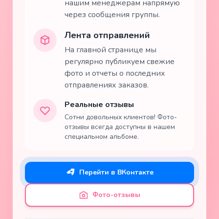
нашим менеджерам напрямую
через сообщения группы.
Лента отправлений
На главной странице мы
регулярно публикуем свежие
фото и отчеты о последних
отправлениях заказов.
Реальные отзывы
Сотни довольных клиентов! Фото-
отзывы всегда доступны в нашем
специальном альбоме.
Перейти в ВКонтакте
Фото-отзывы