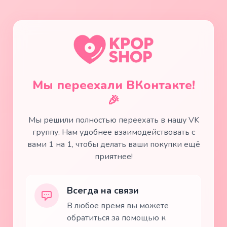
Мы переехали ВКонтакте!
🎉
Мы решили полностью переехать в нашу VK
группу. Нам удобнее взаимодействовать с
вами 1 на 1, чтобы делать ваши покупки ещё
приятнее!
Всегда на связи
В любое время вы можете
обратиться за помощью к