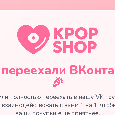
переехали ВКонта
🎉
ли полностью переехать в нашу VK гру
 взаимодействовать с вами 1 на 1, чтоб
ваши покупки ещё приятнее!