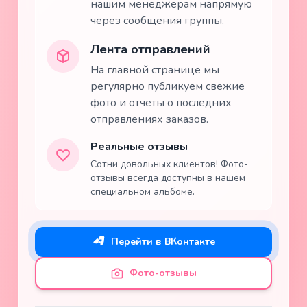
нашим менеджерам напрямую
через сообщения группы.
Лента отправлений
На главной странице мы
регулярно публикуем свежие
фото и отчеты о последних
отправлениях заказов.
Реальные отзывы
Сотни довольных клиентов! Фото-
отзывы всегда доступны в нашем
специальном альбоме.
Перейти в ВКонтакте
Фото-отзывы