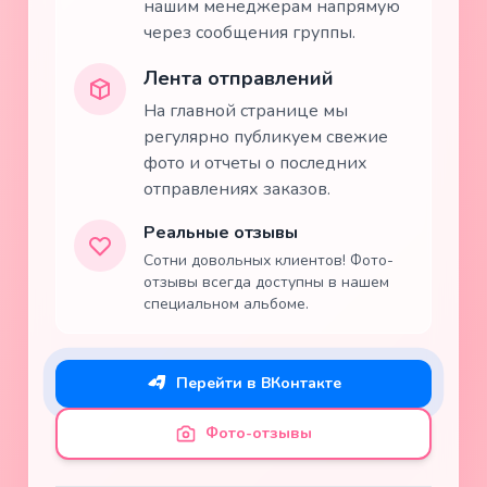
нашим менеджерам напрямую
через сообщения группы.
Лента отправлений
На главной странице мы
регулярно публикуем свежие
фото и отчеты о последних
отправлениях заказов.
Реальные отзывы
Сотни довольных клиентов! Фото-
отзывы всегда доступны в нашем
специальном альбоме.
Перейти в ВКонтакте
Фото-отзывы