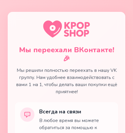
Мы переехали ВКонтакте!
🎉
Мы решили полностью переехать в нашу VK
группу. Нам удобнее взаимодействовать с
вами 1 на 1, чтобы делать ваши покупки ещё
приятнее!
Всегда на связи
В любое время вы можете
обратиться за помощью к