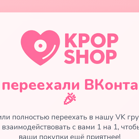
переехали ВКонта
🎉
ли полностью переехать в нашу VK гру
 взаимодействовать с вами 1 на 1, чтоб
ваши покупки ещё приятнее!