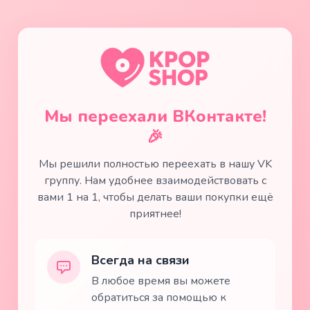
Мы переехали ВКонтакте!
🎉
Мы решили полностью переехать в нашу VK
группу. Нам удобнее взаимодействовать с
вами 1 на 1, чтобы делать ваши покупки ещё
приятнее!
Всегда на связи
В любое время вы можете
обратиться за помощью к