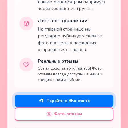
нашим менеджерам напрямую
через сообщения группы.
Лента отправлений
На главной странице мы
регулярно публикуем свежие
фото и отчеты о последних
отправлениях заказов.
Реальные отзывы
Сотни довольных клиентов! Фото-
отзывы всегда доступны в нашем
специальном альбоме.
Перейти в ВКонтакте
Фото-отзывы