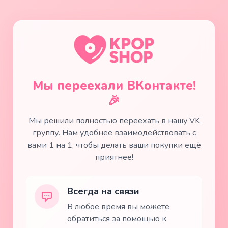
Мы переехали ВКонтакте!
🎉
Мы решили полностью переехать в нашу VK
группу. Нам удобнее взаимодействовать с
вами 1 на 1, чтобы делать ваши покупки ещё
приятнее!
Всегда на связи
В любое время вы можете
обратиться за помощью к