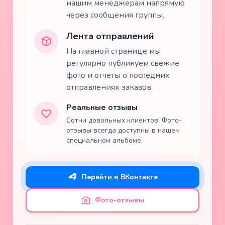
нашим менеджерам напрямую
через сообщения группы.
Лента отправлений
На главной странице мы
регулярно публикуем свежие
фото и отчеты о последних
отправлениях заказов.
Реальные отзывы
Сотни довольных клиентов! Фото-
отзывы всегда доступны в нашем
специальном альбоме.
Перейти в ВКонтакте
Фото-отзывы