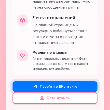
нашим менеджерам напрямую
через сообщения группы.
Лента отправлений
На главной странице мы
регулярно публикуем свежие
фото и отчеты о последних
отправлениях заказов.
Реальные отзывы
Сотни довольных клиентов! Фото-
отзывы всегда доступны в нашем
специальном альбоме.
Перейти в ВКонтакте
Фото-отзывы