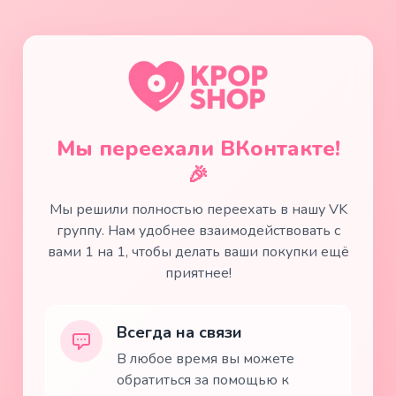
Мы переехали ВКонтакте!
🎉
Мы решили полностью переехать в нашу VK
группу. Нам удобнее взаимодействовать с
вами 1 на 1, чтобы делать ваши покупки ещё
приятнее!
Всегда на связи
В любое время вы можете
обратиться за помощью к