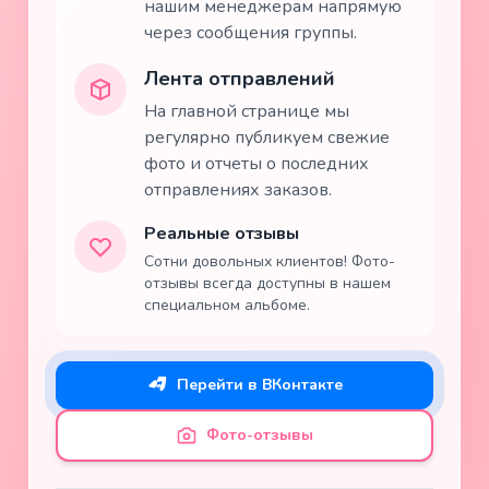
нашим менеджерам напрямую
через сообщения группы.
Лента отправлений
На главной странице мы
регулярно публикуем свежие
фото и отчеты о последних
отправлениях заказов.
Реальные отзывы
Сотни довольных клиентов! Фото-
отзывы всегда доступны в нашем
специальном альбоме.
Перейти в ВКонтакте
Фото-отзывы