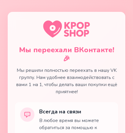
Мы переехали ВКонтакте!
🎉
Мы решили полностью переехать в нашу VK
группу. Нам удобнее взаимодействовать с
вами 1 на 1, чтобы делать ваши покупки ещё
приятнее!
Всегда на связи
В любое время вы можете
обратиться за помощью к