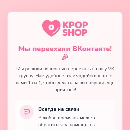
Мы переехали ВКонтакте!
🎉
Мы решили полностью переехать в нашу VK
группу. Нам удобнее взаимодействовать с
вами 1 на 1, чтобы делать ваши покупки ещё
приятнее!
Всегда на связи
В любое время вы можете
обратиться за помощью к