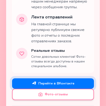
нашим менеджерам напрямую
через сообщения группы.
Лента отправлений
На главной странице мы
регулярно публикуем свежие
фото и отчеты о последних
отправлениях заказов.
Реальные отзывы
Сотни довольных клиентов! Фото-
отзывы всегда доступны в нашем
специальном альбоме.
Перейти в ВКонтакте
Фото-отзывы