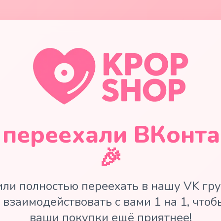
переехали ВКонта
🎉
ли полностью переехать в нашу VK гру
 взаимодействовать с вами 1 на 1, чтоб
ваши покупки ещё приятнее!