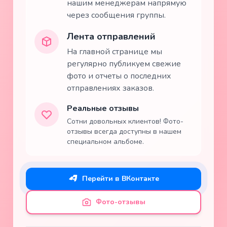
нашим менеджерам напрямую
через сообщения группы.
Лента отправлений
На главной странице мы
регулярно публикуем свежие
фото и отчеты о последних
отправлениях заказов.
Реальные отзывы
Сотни довольных клиентов! Фото-
отзывы всегда доступны в нашем
специальном альбоме.
Перейти в ВКонтакте
Фото-отзывы