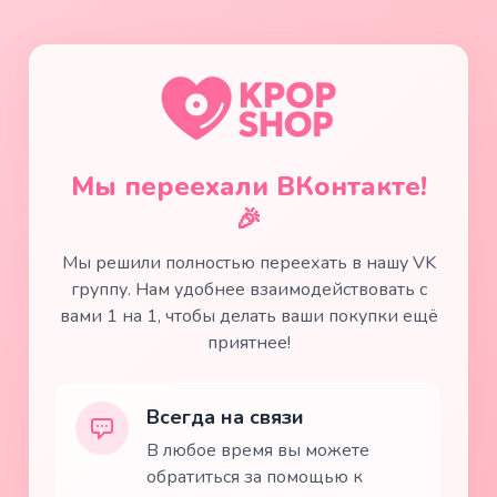
Мы переехали ВКонтакте!
🎉
Мы решили полностью переехать в нашу VK
группу. Нам удобнее взаимодействовать с
вами 1 на 1, чтобы делать ваши покупки ещё
приятнее!
Всегда на связи
В любое время вы можете
обратиться за помощью к