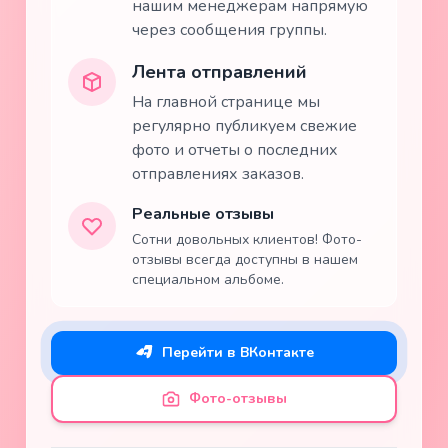
нашим менеджерам напрямую
через сообщения группы.
Лента отправлений
На главной странице мы
регулярно публикуем свежие
фото и отчеты о последних
отправлениях заказов.
Реальные отзывы
Сотни довольных клиентов! Фото-
отзывы всегда доступны в нашем
специальном альбоме.
Перейти в ВКонтакте
Фото-отзывы