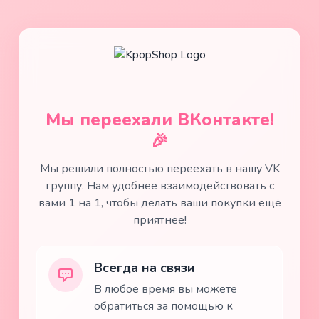
Мы переехали ВКонтакте!
🎉
Мы решили полностью переехать в нашу VK
группу. Нам удобнее взаимодействовать с
вами 1 на 1, чтобы делать ваши покупки ещё
приятнее!
Всегда на связи
В любое время вы можете
обратиться за помощью к