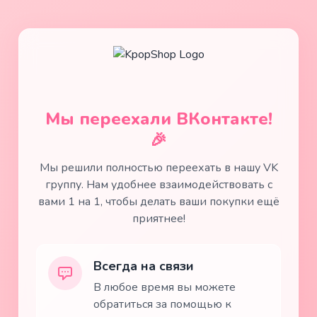
Мы переехали ВКонтакте!
🎉
Мы решили полностью переехать в нашу VK
группу. Нам удобнее взаимодействовать с
вами 1 на 1, чтобы делать ваши покупки ещё
приятнее!
Всегда на связи
В любое время вы можете
обратиться за помощью к