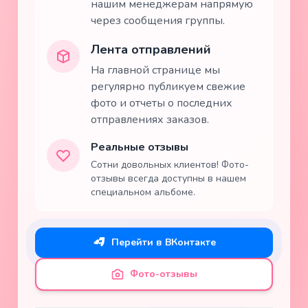
нашим менеджерам напрямую
через сообщения группы.
Лента отправлений
На главной странице мы
регулярно публикуем свежие
фото и отчеты о последних
отправлениях заказов.
Реальные отзывы
Сотни довольных клиентов! Фото-
отзывы всегда доступны в нашем
специальном альбоме.
Перейти в ВКонтакте
Фото-отзывы